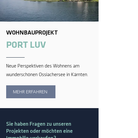
WOHNBAUPROJEKT
PORT LUV
Neue Perspektiven des Wohnens am
wunderschönen Ossiachersee in Kärnten.
MEHR ERFAHREN
Sie haben Fragen zu unseren
Projekten oder möchten eine