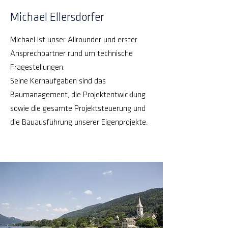
Michael Ellersdorfer
Michael ist unser Allrounder und erster
Ansprechpartner rund um technische
Fragestellungen.
Seine Kernaufgaben sind das
Baumanagement, die Projektentwicklung
sowie die gesamte Projektsteuerung und
die Bauausführung unserer Eigenprojekte.