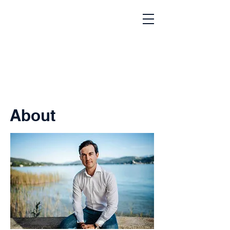
About