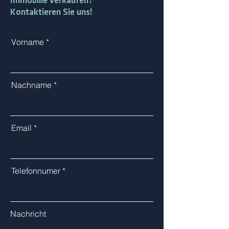
Immobilie verkaufen?
Kontaktieren Sie uns!
Vorname
Nachname
Email
Telefonnumer
Nachricht