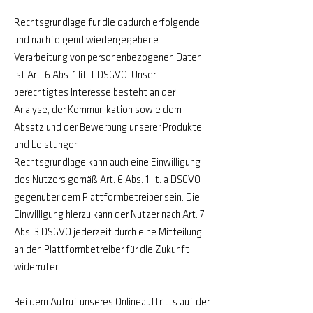
Rechtsgrundlage für die dadurch erfolgende
und nachfolgend wiedergegebene
Verarbeitung von personenbezogenen Daten
ist Art. 6 Abs. 1 lit. f DSGVO. Unser
berechtigtes Interesse besteht an der
Analyse, der Kommunikation sowie dem
Absatz und der Bewerbung unserer Produkte
und Leistungen.
Rechtsgrundlage kann auch eine Einwilligung
des Nutzers gemäß Art. 6 Abs. 1 lit. a DSGVO
gegenüber dem Plattformbetreiber sein. Die
Einwilligung hierzu kann der Nutzer nach Art. 7
Abs. 3 DSGVO jederzeit durch eine Mitteilung
an den Plattformbetreiber für die Zukunft
widerrufen.
Bei dem Aufruf unseres Onlineauftritts auf der