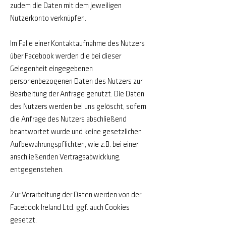
zudem die Daten mit dem jeweiligen
Nutzerkonto verknüpfen.
Im Falle einer Kontaktaufnahme des Nutzers
über Facebook werden die bei dieser
Gelegenheit eingegebenen
personenbezogenen Daten des Nutzers zur
Bearbeitung der Anfrage genutzt. Die Daten
des Nutzers werden bei uns gelöscht, sofern
die Anfrage des Nutzers abschließend
beantwortet wurde und keine gesetzlichen
Aufbewahrungspflichten, wie z.B. bei einer
anschließenden Vertragsabwicklung,
entgegenstehen.
Zur Verarbeitung der Daten werden von der
Facebook Ireland Ltd. ggf. auch Cookies
gesetzt.