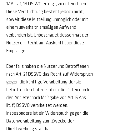
17 Abs. 1, 18 DSGVO erfolgt, zu unterrichten.
Diese Verpflichtung besteht jedoch nicht,
soweit diese Mitteilung unmöglich oder mit
einem unverhältnismäßigen Aufwand
verbunden ist. Unbeschadet dessen hat der
Nutzer ein Recht auf Auskunft über diese
Empfänger.
Ebenfalls haben die Nutzer und Betroffenen
nach Art. 21 DSGVO das Recht auf Widerspruch
gegen die künftige Verarbeitung der sie
betreffenden Daten, sofern die Daten durch
den Anbieter nach Maßgabe von Art. 6 Abs. 1
lit. f) DSGVO verarbeitet werden.
Insbesondere ist ein Widerspruch gegen die
Datenverarbeitung zum Zwecke der
Direktwerbung statthaft.