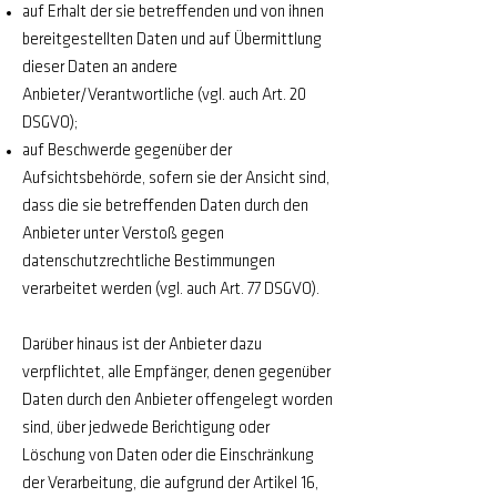
auf Erhalt der sie betreffenden und von ihnen
bereitgestellten Daten und auf Übermittlung
dieser Daten an andere
Anbieter/Verantwortliche (vgl. auch Art. 20
DSGVO);
auf Beschwerde gegenüber der
Aufsichtsbehörde, sofern sie der Ansicht sind,
dass die sie betreffenden Daten durch den
Anbieter unter Verstoß gegen
datenschutzrechtliche Bestimmungen
verarbeitet werden (vgl. auch Art. 77 DSGVO).
Darüber hinaus ist der Anbieter dazu
verpflichtet, alle Empfänger, denen gegenüber
Daten durch den Anbieter offengelegt worden
sind, über jedwede Berichtigung oder
Löschung von Daten oder die Einschränkung
der Verarbeitung, die aufgrund der Artikel 16,