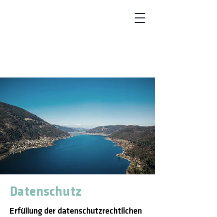
Datenschutz
Erfüllung der datenschutzrechtlichen