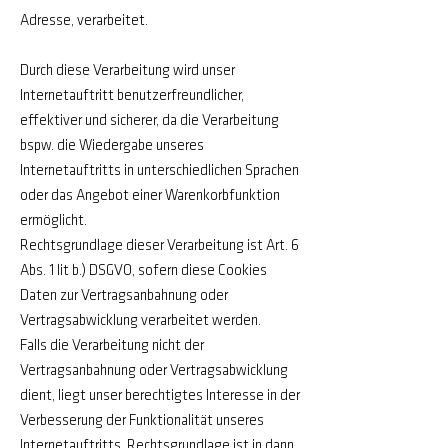
Adresse, verarbeitet.
Durch diese Verarbeitung wird unser
Internetauftritt benutzerfreundlicher,
effektiver und sicherer, da die Verarbeitung
bspw. die Wiedergabe unseres
Internetauftritts in unterschiedlichen Sprachen
oder das Angebot einer Warenkorbfunktion
ermöglicht.
Rechtsgrundlage dieser Verarbeitung ist Art. 6
Abs. 1 lit b.) DSGVO, sofern diese Cookies
Daten zur Vertragsanbahnung oder
Vertragsabwicklung verarbeitet werden.
Falls die Verarbeitung nicht der
Vertragsanbahnung oder Vertragsabwicklung
dient, liegt unser berechtigtes Interesse in der
Verbesserung der Funktionalität unseres
Internetauftritts. Rechtsgrundlage ist in dann