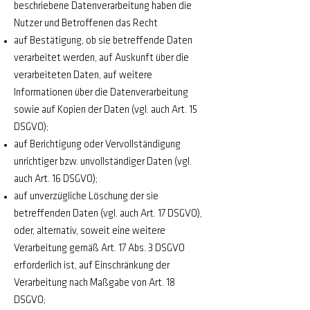
beschriebene Datenverarbeitung haben die
Nutzer und Betroffenen das Recht
auf Bestätigung, ob sie betreffende Daten
verarbeitet werden, auf Auskunft über die
verarbeiteten Daten, auf weitere
Informationen über die Datenverarbeitung
sowie auf Kopien der Daten (vgl. auch Art. 15
DSGVO);
auf Berichtigung oder Vervollständigung
unrichtiger bzw. unvollständiger Daten (vgl.
auch Art. 16 DSGVO);
auf unverzügliche Löschung der sie
betreffenden Daten (vgl. auch Art. 17 DSGVO),
oder, alternativ, soweit eine weitere
Verarbeitung gemäß Art. 17 Abs. 3 DSGVO
erforderlich ist, auf Einschränkung der
Verarbeitung nach Maßgabe von Art. 18
DSGVO;