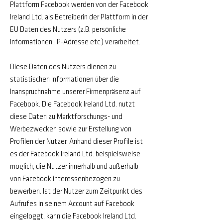
Plattform Facebook werden von der Facebook
Ireland Ltd. als Betreiberin der Plattform in der
EU Daten des Nutzers (z.B. persönliche
Informationen, IP-Adresse etc.) verarbeitet.
Diese Daten des Nutzers dienen zu
statistischen Informationen über die
Inanspruchnahme unserer Firmenpräsenz auf
Facebook. Die Facebook Ireland Ltd. nutzt
diese Daten zu Marktforschungs- und
Werbezwecken sowie zur Erstellung von
Profilen der Nutzer. Anhand dieser Profile ist
es der Facebook Ireland Ltd. beispielsweise
möglich, die Nutzer innerhalb und außerhalb
von Facebook interessenbezogen zu
bewerben. Ist der Nutzer zum Zeitpunkt des
Aufrufes in seinem Account auf Facebook
eingeloggt, kann die Facebook Ireland Ltd.