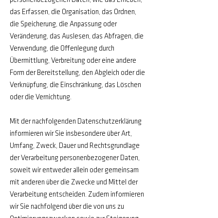
personenbezogenen Daten, wie das Erheben,
das Erfassen, die Organisation, das Ordnen,
die Speicherung, die Anpassung oder
Veränderung, das Auslesen, das Abfragen, die
Verwendung, die Offenlegung durch
Übermittlung, Verbreitung oder eine andere
Form der Bereitstellung, den Abgleich oder die
Verknüpfung, die Einschränkung, das Löschen
oder die Vernichtung.
Mit der nachfolgenden Datenschutzerklärung
informieren wir Sie insbesondere über Art,
Umfang, Zweck, Dauer und Rechtsgrundlage
der Verarbeitung personenbezogener Daten,
soweit wir entweder allein oder gemeinsam
mit anderen über die Zwecke und Mittel der
Verarbeitung entscheiden. Zudem informieren
wir Sie nachfolgend über die von uns zu