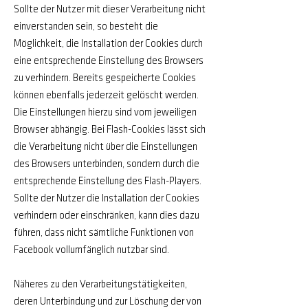
Sollte der Nutzer mit dieser Verarbeitung nicht
einverstanden sein, so besteht die
Möglichkeit, die Installation der Cookies durch
eine entsprechende Einstellung des Browsers
zu verhindern. Bereits gespeicherte Cookies
können ebenfalls jederzeit gelöscht werden.
Die Einstellungen hierzu sind vom jeweiligen
Browser abhängig. Bei Flash-Cookies lässt sich
die Verarbeitung nicht über die Einstellungen
des Browsers unterbinden, sondern durch die
entsprechende Einstellung des Flash-Players.
Sollte der Nutzer die Installation der Cookies
verhindern oder einschränken, kann dies dazu
führen, dass nicht sämtliche Funktionen von
Facebook vollumfänglich nutzbar sind.
Näheres zu den Verarbeitungstätigkeiten,
deren Unterbindung und zur Löschung der von