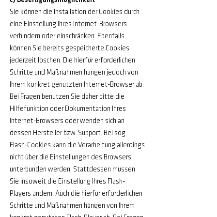
c) Beseitigungsmöglichkeit
Sie können die Installation der Cookies durch
eine Einstellung Ihres Internet-Browsers
verhindern oder einschränken. Ebenfalls
können Sie bereits gespeicherte Cookies
jederzeit löschen. Die hierfür erforderlichen
Schritte und Maßnahmen hängen jedoch von
Ihrem konkret genutzten Internet-Browser ab.
Bei Fragen benutzen Sie daher bitte die
Hilfefunktion oder Dokumentation Ihres
Internet-Browsers oder wenden sich an
dessen Hersteller bzw. Support. Bei sog.
Flash-Cookies kann die Verarbeitung allerdings
nicht über die Einstellungen des Browsers
unterbunden werden. Stattdessen müssen
Sie insoweit die Einstellung Ihres Flash-
Players ändern. Auch die hierfür erforderlichen
Schritte und Maßnahmen hängen von Ihrem