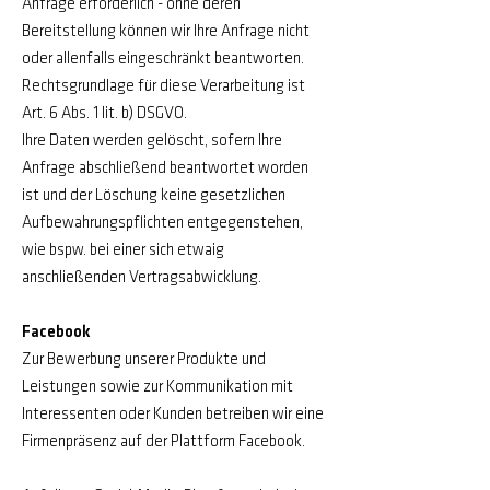
Anfrage erforderlich - ohne deren
Bereitstellung können wir Ihre Anfrage nicht
oder allenfalls eingeschränkt beantworten.
Rechtsgrundlage für diese Verarbeitung ist
Art. 6 Abs. 1 lit. b) DSGVO.
Ihre Daten werden gelöscht, sofern Ihre
Anfrage abschließend beantwortet worden
ist und der Löschung keine gesetzlichen
Aufbewahrungspflichten entgegenstehen,
wie bspw. bei einer sich etwaig
anschließenden Vertragsabwicklung.
Facebook
Zur Bewerbung unserer Produkte und
Leistungen sowie zur Kommunikation mit
Interessenten oder Kunden betreiben wir eine
Firmenpräsenz auf der Plattform Facebook.