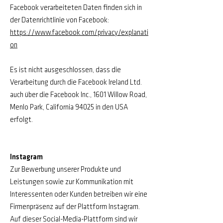
Facebook verarbeiteten Daten finden sich in
der Datenrichtlinie von Facebook:
https://www.facebook.com/privacy/explanati
on
Es ist nicht ausgeschlossen, dass die
Verarbeitung durch die Facebook Ireland Ltd.
auch über die Facebook Inc., 1601 Willow Road,
Menlo Park, California 94025 in den USA
erfolgt.
Instagram
Zur Bewerbung unserer Produkte und
Leistungen sowie zur Kommunikation mit
Interessenten oder Kunden betreiben wir eine
Firmenpräsenz auf der Plattform Instagram.
Auf dieser Social-Media-Plattform sind wir