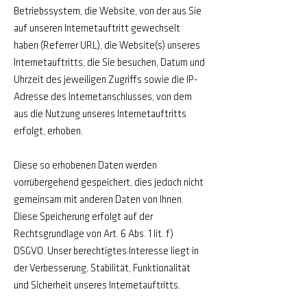
Betriebssystem, die Website, von der aus Sie
auf unseren Internetauftritt gewechselt
haben (Referrer URL), die Website(s) unseres
Internetauftritts, die Sie besuchen, Datum und
Uhrzeit des jeweiligen Zugriffs sowie die IP-
Adresse des Internetanschlusses, von dem
aus die Nutzung unseres Internetauftritts
erfolgt, erhoben.
Diese so erhobenen Daten werden
vorrübergehend gespeichert, dies jedoch nicht
gemeinsam mit anderen Daten von Ihnen.
Diese Speicherung erfolgt auf der
Rechtsgrundlage von Art. 6 Abs. 1 lit. f)
DSGVO. Unser berechtigtes Interesse liegt in
der Verbesserung, Stabilität, Funktionalität
und Sicherheit unseres Internetauftritts.