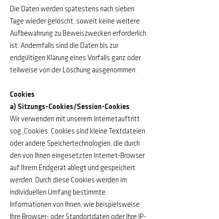
Die Daten werden spätestens nach sieben
Tage wieder gelöscht, soweit keine weitere
Aufbewahrung zu Beweiszwecken erforderlich
ist. Andernfalls sind die Daten bis zur
endgültigen Klärung eines Vorfalls ganz oder
teilweise von der Löschung ausgenommen.
Cookies
a) Sitzungs-Cookies/Session-Cookies
Wir verwenden mit unserem Internetauftritt
sog. Cookies. Cookies sind kleine Textdateien
oder andere Speichertechnologien, die durch
den von Ihnen eingesetzten Internet-Browser
auf Ihrem Endgerät ablegt und gespeichert
werden. Durch diese Cookies werden im
individuellen Umfang bestimmte
Informationen von Ihnen, wie beispielsweise
Ihre Browser- oder Standortdaten oder Ihre IP-