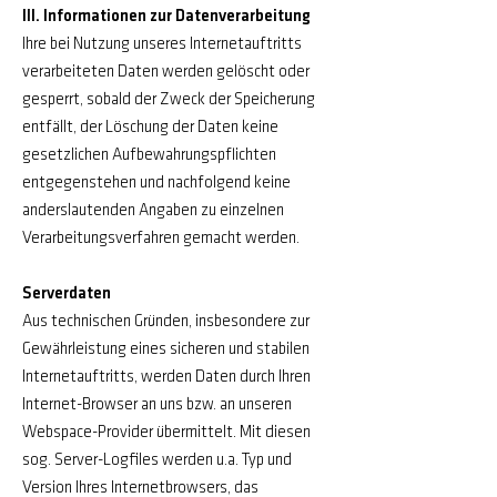
III. Informationen zur Datenverarbeitung
Ihre bei Nutzung unseres Internetauftritts
verarbeiteten Daten werden gelöscht oder
gesperrt, sobald der Zweck der Speicherung
entfällt, der Löschung der Daten keine
gesetzlichen Aufbewahrungspflichten
entgegenstehen und nachfolgend keine
anderslautenden Angaben zu einzelnen
Verarbeitungsverfahren gemacht werden.
Serverdaten
Aus technischen Gründen, insbesondere zur
Gewährleistung eines sicheren und stabilen
Internetauftritts, werden Daten durch Ihren
Internet-Browser an uns bzw. an unseren
Webspace-Provider übermittelt. Mit diesen
sog. Server-Logfiles werden u.a. Typ und
Version Ihres Internetbrowsers, das