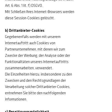
Art. 6 Abs. 1 lit. f) DSGVO.
Mit Schließen Ihres Internet-Browsers werden
diese Session-Cookies gelöscht.
b) Drittanbieter-Cookies
Gegebenenfalls werden mit unserem
Internetauftritt auch Cookies von
Partnerunternehmen, mit denen wir zum
Zwecke der Werbung, der Analyse oder der
Funktionalitäten unseres Internetauftritts
zusammenarbeiten, verwendet.
Die Einzelheiten hierzu, insbesondere zu den
Zwecken und den Rechtsgrundlagen der
Verarbeitung solcher Drittanbieter-Cookies,
entnehmen Sie bitte den nachfolgenden
Informationen.